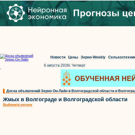
Новости
Цены
Зерно-Weekly
Сельхозтехни
6 августа 2026г. Четверг
'
Доска объявлений Зерно Он-Лайн в Волгоградской области и Волгогр
Жмых в Волгограде и Волгоградской области
Выберите регион