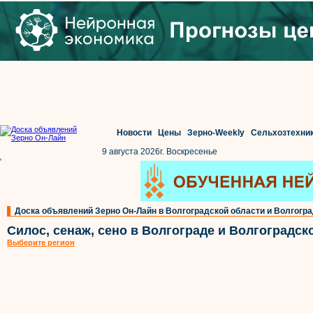
Новости
Цены
Зерно-Weekly
Сельхозтехни
9 августа 2026г. Воскресенье
'
Доска объявлений Зерно Он-Лайн в Волгоградской области и Волгогр
Силос, сенаж, сено в Волгограде и Волгоградск
Выберите регион