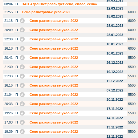
24.03.2023
08:04
П
ЗАО АгроСвет реализует сено, силос, сенаж
12.03.2023
21:55
П
Сено разнотравье укос-2022
6000
15.02.2023
21:16
П
Сено разнотравье укос-2022
6000
28.01.2023
20:09
П
Сено разнотравье укос-2022
6000
23.01.2023
22:38
П
Сено разнотравье укос-2022
6000
16.01.2023
16:18
П
Сено разнотравье укос-2022
6000
10.01.2023
20:41
П
Сено разнотравье укос-2022
5500
26.12.2022
21:30
П
Сено разнотравье укос-2022
5500
19.12.2022
21:33
П
Сено разнотравье укос-2022
5500
11.12.2022
16:16
П
Сено разнотравье укос-2022
5500
07.12.2022
21:04
П
Сено разнотравье укос-2022
5500
20.11.2022
20:33
П
Сено разнотравье укос-2022
5500
17.11.2022
19:26
П
Сено разнотравье укос-2022
5500
14.11.2022
17:03
П
Сено разнотравье укос-2022
5500
13.11.2022
19:39
П
Сено разнотравье укос-2022
5500
12.11.2022