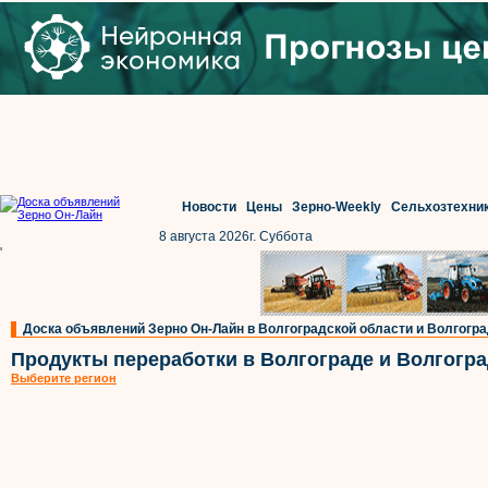
Новости
Цены
Зерно-Weekly
Сельхозтехни
8 августа 2026г. Суббота
'
Доска объявлений Зерно Он-Лайн в Волгоградской области и Волгогр
Продукты переработки в Волгограде и Волгогра
Выберите регион