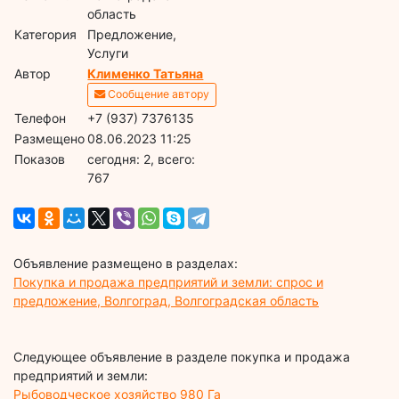
область
Категория
Предложение,
Услуги
Автор
Клименко Татьяна
Сообщение автору
Телефон
+7 (937) 7376135
Размещено
08.06.2023 11:25
Показов
cегодня: 2, всего:
767
Объявление размещено в разделах:
Покупка и продажа предприятий и земли: спрос и
предложение, Волгоград, Волгоградская область
Следующее объявление в разделе покупка и продажа
предприятий и земли:
Рыбоводческое хозяйство 980 Га