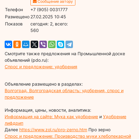
Сообщение автору
Телефон
+7 (905) 0031777
Размещено
27.02.2025 10:45
Показов
cегодня: 2, всего:
560
Смотрите также предложения на Промышленной доске
объявлений (pdo.ru):
Спрос и предложение: удобрения
Объявление размещено в разделах:
Волгоград, Волгоградская область: удобрения, спрос и
предложение
Информация, цены, новости, аналитика:
Информация на сайте: Мука как удобрение
и
Удобрение
лифдрип
Далее
https://www.zol.ru/pro-zerno.htm
Про зерно
Спрос и предложение: Производство муки хлебопекарной