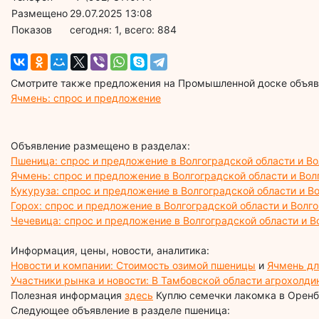
Размещено
29.07.2025 13:08
Показов
cегодня: 1, всего: 884
Смотрите также предложения на Промышленной доске объявл
Ячмень: спрос и предложение
Объявление размещено в разделах:
Пшеница: спрос и предложение в Волгоградской области и В
Ячмень: спрос и предложение в Волгоградской области и Вол
Кукуруза: спрос и предложение в Волгоградской области и В
Горох: спрос и предложение в Волгоградской области и Волг
Чечевица: спрос и предложение в Волгоградской области и В
Информация, цены, новости, аналитика:
Новости и компании: Стоимость озимой пшеницы
и
Ячмень дл
Участники рынка и новости: В Тамбовской области агрохолд
Полезная информация
здесь
Куплю семечки лакомка в Оренб
Следующее объявление в разделе пшеница: