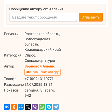
Сообщение автору объявления
Отправить
Регионы:
Ростовская область,
Волгоградская
область,
Краснодарский край
Категория
Спрос,
Сельхозкультуры
Автор
Зерновой Альянс
Сообщение автору
Телефон
+7 (902) 3110771
Размещено
31.07.2025 13:31
Показов
cегодня: 3, всего:
942