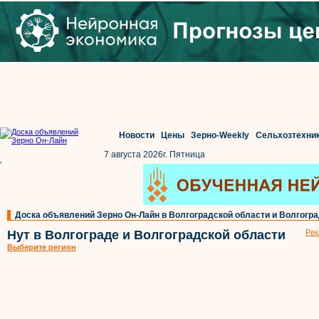
Новости
Цены
Зерно-Weekly
Сельхозтехни
7 августа 2026г. Пятница
'
Доска объявлений Зерно Он-Лайн в Волгоградской области и Волгогр
Нут в Волгограде и Волгоградской области
Рек
Выберите регион