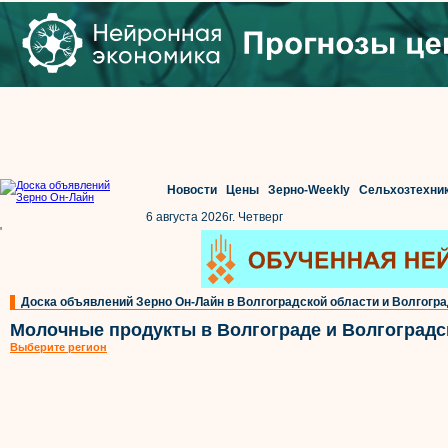
Новости
Цены
Зерно-Weekly
Сельхозтехни
6 августа 2026г. Четверг
'
Доска объявлений Зерно Он-Лайн в Волгоградской области и Волгогр
Молочные продукты в Волгограде и Волгоградс
Выберите регион