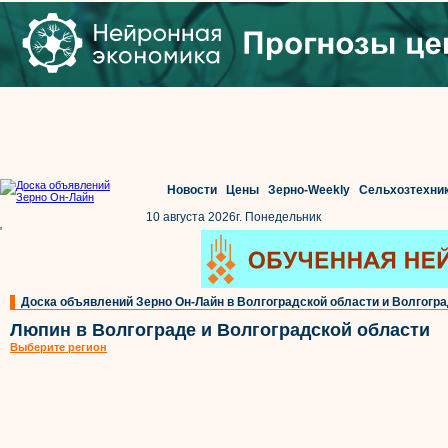
Новости
Цены
Зерно-Weekly
Сельхозтехни
10 августа 2026г. Понедельник
'
Доска объявлений Зерно Он-Лайн в Волгоградской области и Волгогр
Люпин в Волгограде и Волгоградской области
Выберите регион