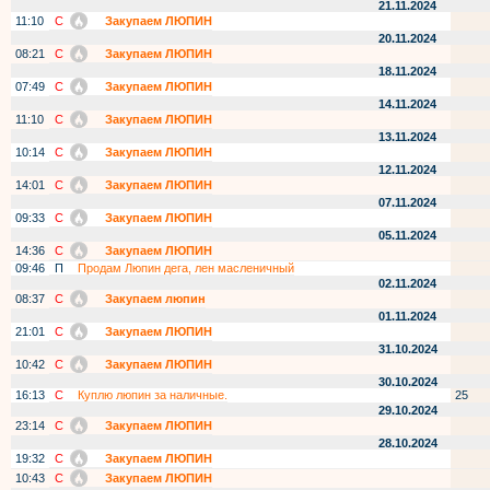
21.11.2024
11:10
С
Закупаем ЛЮПИН
20.11.2024
08:21
С
Закупаем ЛЮПИН
18.11.2024
07:49
С
Закупаем ЛЮПИН
14.11.2024
11:10
С
Закупаем ЛЮПИН
13.11.2024
10:14
С
Закупаем ЛЮПИН
12.11.2024
14:01
С
Закупаем ЛЮПИН
07.11.2024
09:33
С
Закупаем ЛЮПИН
05.11.2024
14:36
С
Закупаем ЛЮПИН
09:46
П
Продам Люпин дега, лен масленичный
02.11.2024
08:37
С
Закупаем люпин
01.11.2024
21:01
С
Закупаем ЛЮПИН
31.10.2024
10:42
С
Закупаем ЛЮПИН
30.10.2024
16:13
С
Куплю люпин за наличные.
25
29.10.2024
23:14
С
Закупаем ЛЮПИН
28.10.2024
19:32
С
Закупаем ЛЮПИН
10:43
С
Закупаем ЛЮПИН