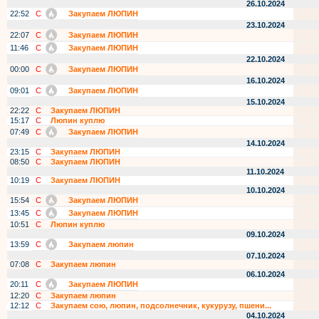
26.10.2024
22:52
С
Закупаем ЛЮПИН
23.10.2024
22:07
С
Закупаем ЛЮПИН
11:46
С
Закупаем ЛЮПИН
22.10.2024
00:00
С
Закупаем ЛЮПИН
16.10.2024
09:01
С
Закупаем ЛЮПИН
15.10.2024
22:22
С
Закупаем ЛЮПИН
15:17
С
Люпин куплю
07:49
С
Закупаем ЛЮПИН
14.10.2024
23:15
С
Закупаем ЛЮПИН
08:50
С
Закупаем ЛЮПИН
11.10.2024
10:19
С
Закупаем ЛЮПИН
10.10.2024
15:54
С
Закупаем ЛЮПИН
13:45
С
Закупаем ЛЮПИН
10:51
С
Люпин куплю
09.10.2024
13:59
С
Закупаем люпин
07.10.2024
07:08
С
Закупаем люпин
06.10.2024
20:11
С
Закупаем ЛЮПИН
12:20
С
Закупаем люпин
12:12
С
Закупаем сою, люпин, подсолнечник, кукурузу, пшени...
04.10.2024